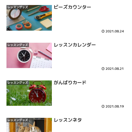
ビーズカウンター
レッスングッズ
2021.08.24
レッスンカレンダー
レッスングッズ
2021.08.21
がんばりカード
レッスングッズ
2021.08.19
レッスンネタ
レッスングッズ