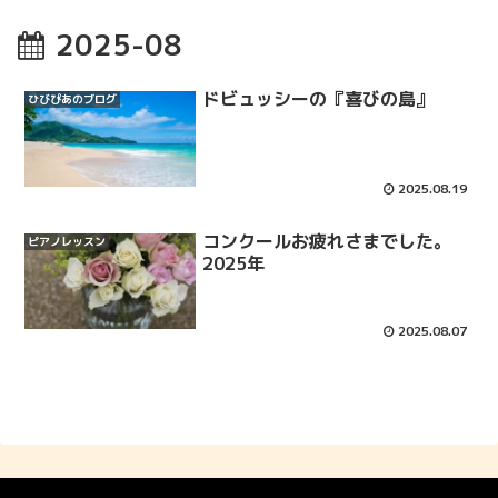
2025-08
ドビュッシーの『喜びの島』
ひびぴあのブログ
2025.08.19
コンクールお疲れさまでした。
ピアノレッスン
2025年
2025.08.07