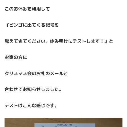
このお休みを利用して
『ビンゴに出てくる記号を
覚えてきてください。休み明けにテストします！』と
お家の方に
クリスマス会のお礼のメールと
合わせてお知らせしました。
テストはこんな感じです。