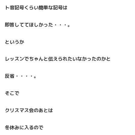
ト音記号くらい簡単な記号は
即答しててほしかった・・・。
というか
レッスンでちゃんと伝えられたいなかったのかと
反省・・・・。
そこで
クリスマス会のあとは
冬休みに入るので