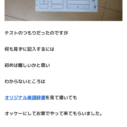
テストのつもりだったのですが
何も見ずに記入するには
初めは難しいかと思い
わからないところは
オリジナル楽語辞書
を見て書いても
オッケーにしてお家でやって来てもらいました。