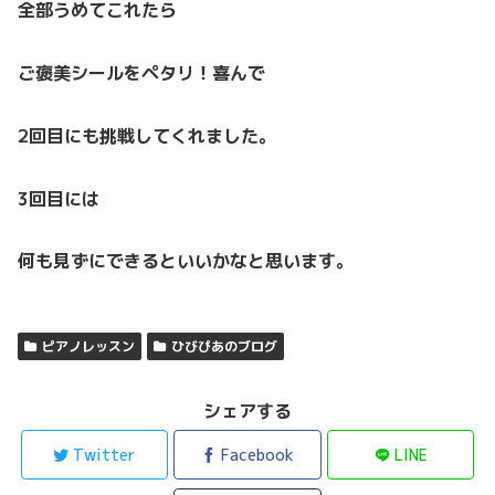
全部うめてこれたら
ご褒美シールをペタリ！喜んで
2回目にも挑戦してくれました。
3回目には
何も見ずにできるといいかなと思います。
ピアノレッスン
ひびぴあのブログ
シェアする
Twitter
Facebook
LINE