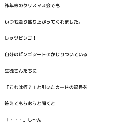
昨年末のクリスマス会でも
いつも通り盛り上がってくれました。
レッツビンゴ！
自分のビンゴシートにかじりついている
生徒さんたちに
「これは何？」と引いたカードの記号を
答えてもらおうと聞くと
「・・・」し～ん