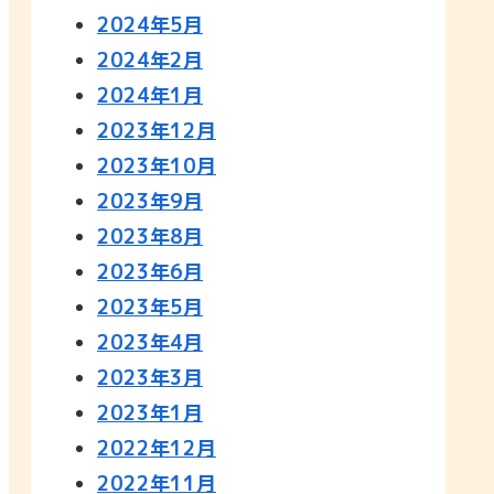
2024年5月
2024年2月
2024年1月
2023年12月
2023年10月
2023年9月
2023年8月
2023年6月
2023年5月
2023年4月
2023年3月
2023年1月
2022年12月
2022年11月