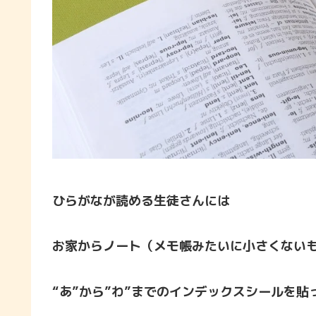
ひらがなが読める生徒さんには
お家からノート（メモ帳みたいに小さくない
“あ”から”わ”までのインデックスシールを貼