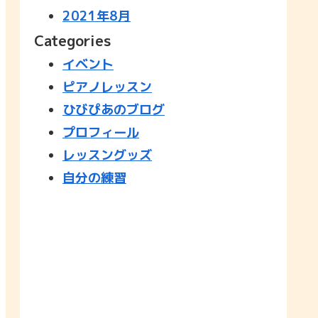
2021年8月
Categories
イベント
ピアノレッスン
ひびぴあのブログ
プロフィール
レッスングッズ
自分の練習