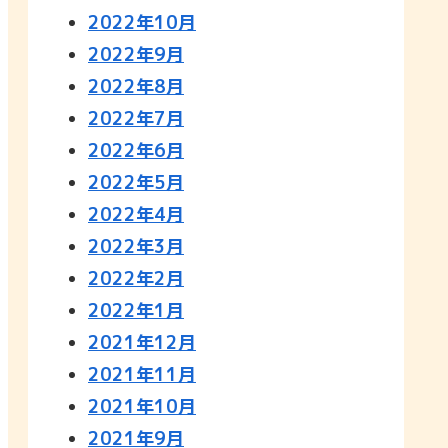
2022年10月
2022年9月
2022年8月
2022年7月
2022年6月
2022年5月
2022年4月
2022年3月
2022年2月
2022年1月
2021年12月
2021年11月
2021年10月
2021年9月