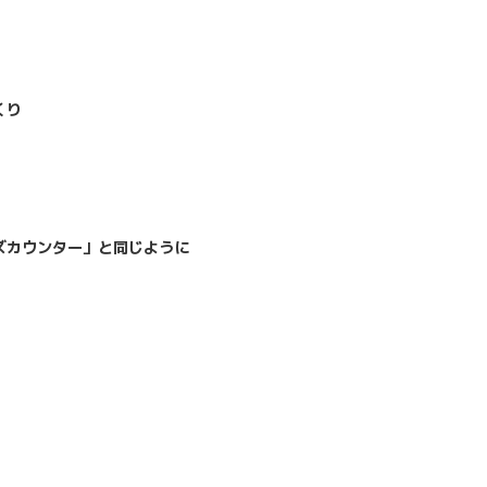
くり
ズカウンター」と同じように