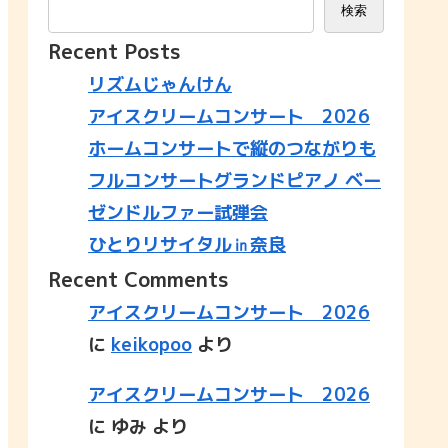
検索
Recent Posts
リズムじゃんけん
アイスクリームコンサート 2026
ホームコンサートで縦のつながりも
フルコンサートグランドピアノ ベー
ゼンドルファー試弾会
ひとりリサイタル㏌奈良
Recent Comments
アイスクリームコンサート 2026
に
keikopoo
より
アイスクリームコンサート 2026
に
ゆみ
より