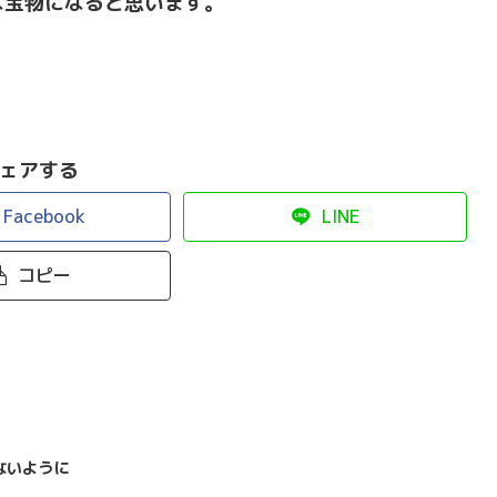
な宝物になると思います。
ェアする
Facebook
LINE
コピー
ないように