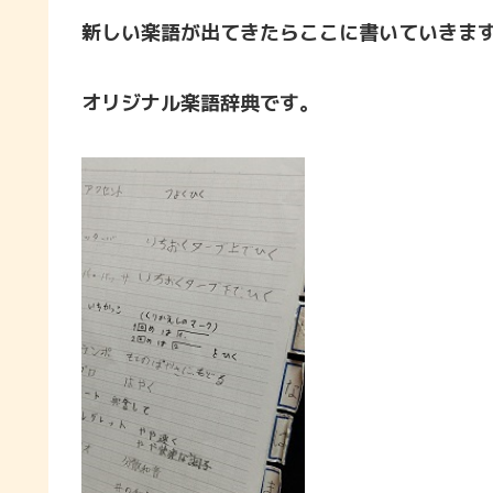
新しい楽語が出てきたらここに書いていきま
オリジナル楽語辞典です。