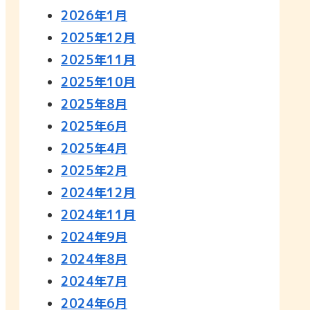
2026年1月
2025年12月
2025年11月
2025年10月
2025年8月
2025年6月
2025年4月
2025年2月
2024年12月
2024年11月
2024年9月
2024年8月
2024年7月
2024年6月