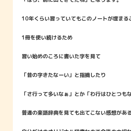
10年くらい習っていてもこのノートが埋まる
1冊を使い続けるため
習い始めのころに書いた字を見て
「昔の字きたなーい」と指摘したり
「さ行って多いなぁ」とか「わ行はひとつも
普通の楽語辞典を見ても出てこない感想があ