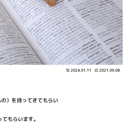
2024.01.11
2021.09.08
もの）を持ってきてもらい
ってもらいます。