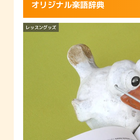
オリジナル楽語辞典
レッスングッズ