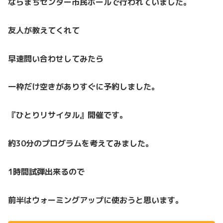
ならまちセンター市民ホールで行われていました。
友人が教えてくれて
早速問い合わせしてみたら
一枠だけ空きがありすぐに予約しました。
『ひとりリサイタル』開催です。
約30分のプログラムを考えてみました。
1時間試弾出来るので
前半はウォーミングアップに使おうと思います。