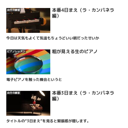
本番4日まえ（ラ・カンパネラ
自分の練習
編）
今日は天気もよくて気温もちょうどいい朝だったせいか
粗が見える生のピアノ
ピアノレッスン
電子ピアノを触った機会というと
本番3日まえ（ラ・カンパネラ
自分の練習
編）
タイトルの”3日まえ”を見ると緊張感が増します。