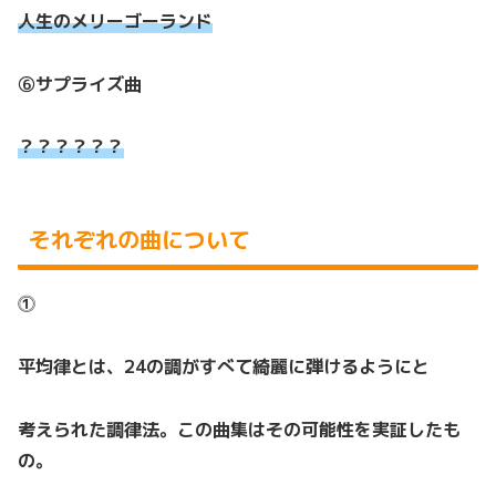
人生のメリーゴーランド
⑥サプライズ曲
？？？？？？
それぞれの曲について
⓵
平均律とは、24の調がすべて綺麗に弾けるようにと
考えられた調律法。この曲集はその可能性を実証したも
の。