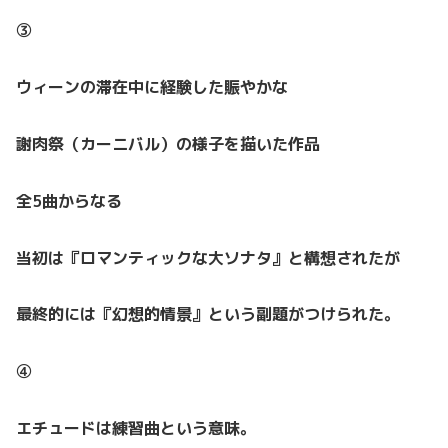
③
ウィーンの滞在中に経験した賑やかな
謝肉祭（カーニバル）の様子を描いた作品
全5曲からなる
当初は『ロマンティックな大ソナタ』と構想されたが
最終的には『幻想的情景』という副題がつけられた。
④
エチュードは練習曲という意味。