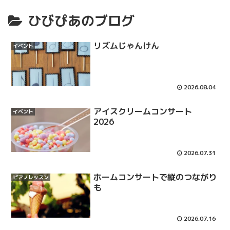
ひびぴあのブログ
リズムじゃんけん
イベント
2026.08.04
アイスクリームコンサート
イベント
2026
2026.07.31
ホームコンサートで縦のつながり
ピアノレッスン
も
2026.07.16