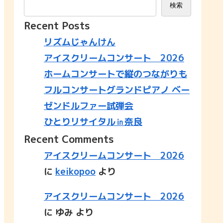
検索
Recent Posts
リズムじゃんけん
アイスクリームコンサート 2026
ホームコンサートで縦のつながりも
フルコンサートグランドピアノ ベー
ゼンドルファー試弾会
ひとりリサイタル㏌奈良
Recent Comments
アイスクリームコンサート 2026
に
keikopoo
より
アイスクリームコンサート 2026
に
ゆみ
より