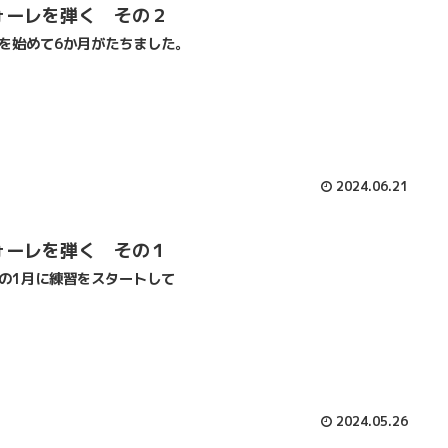
ォーレを弾く その２
を始めて6か月がたちました。
2024.06.21
ォーレを弾く その１
の1月に練習をスタートして
2024.05.26