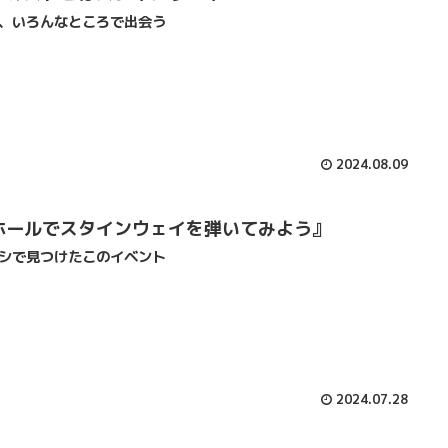
、いろんなところで出会う
2024.08.09
ホールでスタインウェイを弾いてみよう』
シで見つけたこのイベント
2024.07.28