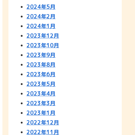
2024年5月
2024年2月
2024年1月
2023年12月
2023年10月
2023年9月
2023年8月
2023年6月
2023年5月
2023年4月
2023年3月
2023年1月
2022年12月
2022年11月