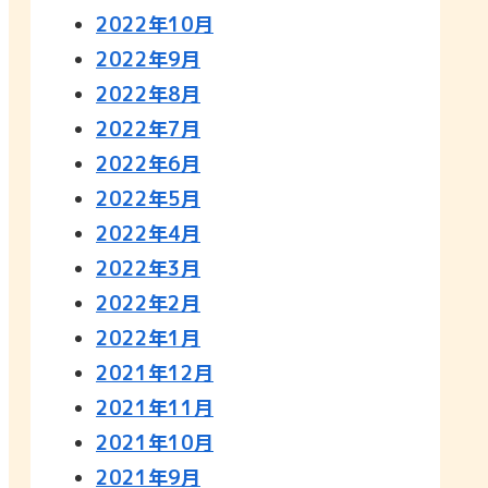
2022年10月
2022年9月
2022年8月
2022年7月
2022年6月
2022年5月
2022年4月
2022年3月
2022年2月
2022年1月
2021年12月
2021年11月
2021年10月
2021年9月