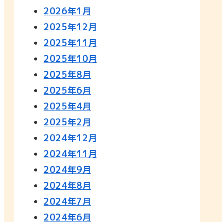
2026年1月
2025年12月
2025年11月
2025年10月
2025年8月
2025年6月
2025年4月
2025年2月
2024年12月
2024年11月
2024年9月
2024年8月
2024年7月
2024年6月