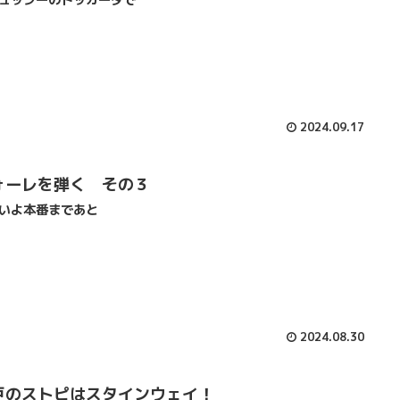
2024.09.17
ォーレを弾く その３
いよ本番まであと
2024.08.30
戸のストピはスタインウェイ！